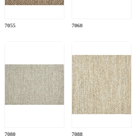
7055
7060
7080
7088