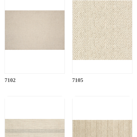
7102
7105