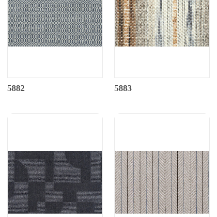
5882
5883