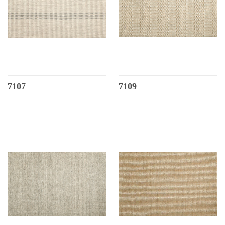
7107
7109