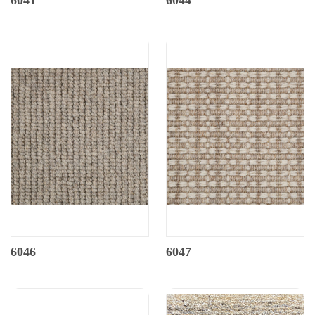
6046
6047