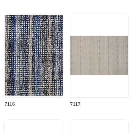
7116
7117