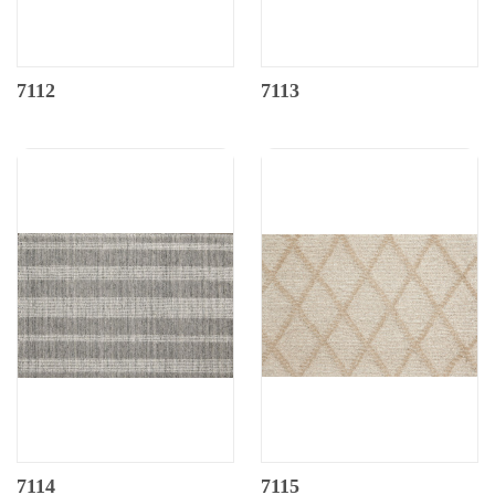
7112
7113
7114
7115