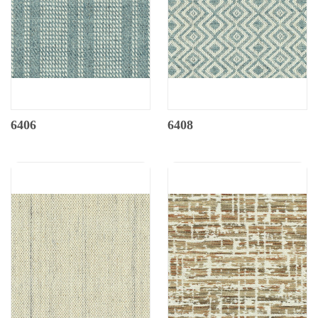
6406
6408