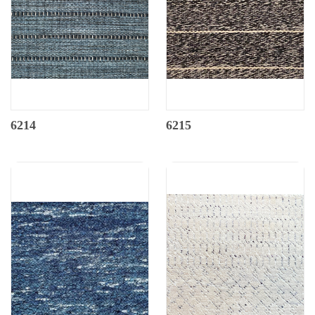
6214
6215